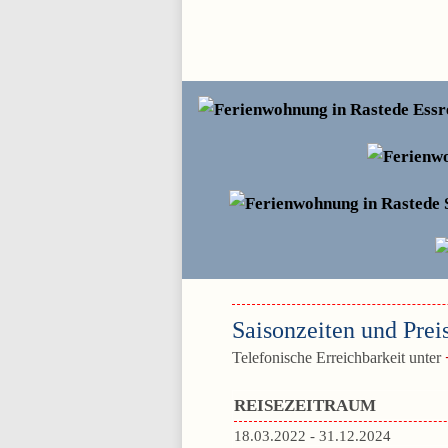
Saisonzeiten und Prei
Telefonische Erreichbarkeit unter
REISEZEITRAUM
18.03.2022 - 31.12.2024