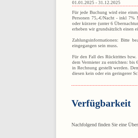
01.01.2025 - 31.12.2025
Für jede Buchung wird eine einma
Personen 75,-€/Nacht - inkl 7% 
oder kürzere (unter 6 Übernachtu
erheben wir grundsätzlich einen 
Zahlungsinformationen: Bitte b
eingegangen sein muss.
Für den Fall des Rücktrittes bzw
dem Vermieter zu entrichten: bis
in Rechnung gestellt werden. Dem
diesen kein oder ein geringerer Sc
Verfügbarkeit
Nachfolgend finden Sie eine Über