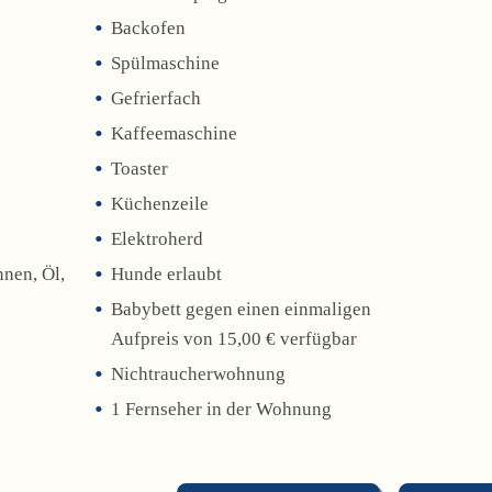
Backofen
Spülmaschine
Gefrierfach
Kaffeemaschine
Toaster
Küchenzeile
Elektroherd
nnen, Öl,
Hunde erlaubt
Babybett gegen einen einmaligen
Aufpreis von 15,00 € verfügbar
Nichtraucherwohnung
1 Fernseher in der Wohnung