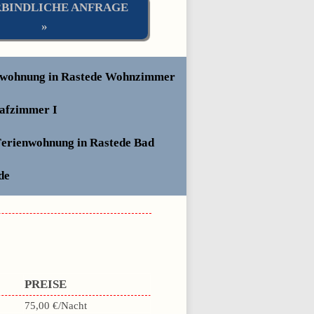
BINDLICHE ANFRAGE
»
PREISE
75,00 €/Nacht