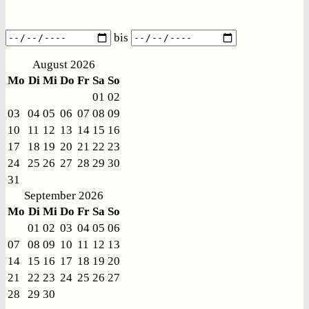
bis
August 2026
Mo
Di
Mi
Do
Fr
Sa
So
01
02
03
04
05
06
07
08
09
10
11
12
13
14
15
16
17
18
19
20
21
22
23
24
25
26
27
28
29
30
31
September 2026
Mo
Di
Mi
Do
Fr
Sa
So
01
02
03
04
05
06
07
08
09
10
11
12
13
14
15
16
17
18
19
20
21
22
23
24
25
26
27
28
29
30